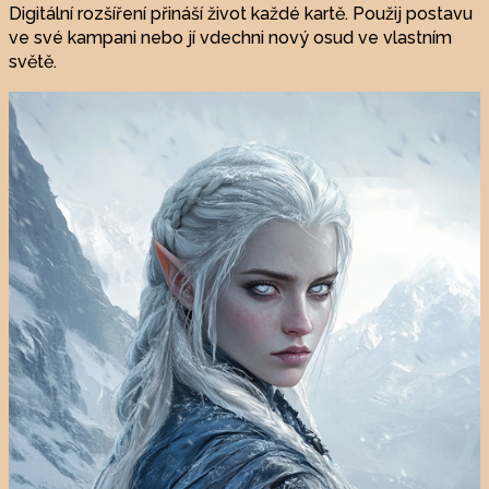
Digitální rozšíření přináší život každé kartě. Použij postavu
ve své kampani nebo jí vdechni nový osud ve vlastním
světě.